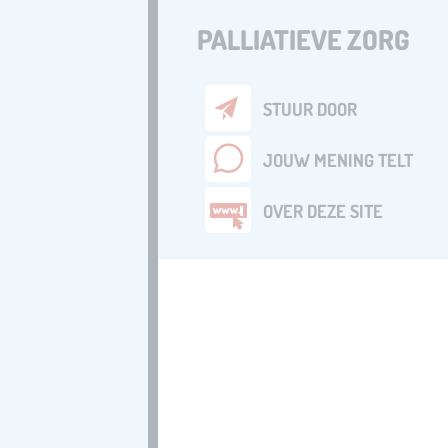
PALLIATIEVE ZORG
STUUR DOOR
JOUW MENING TELT
OVER DEZE SITE