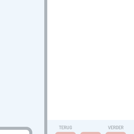
TERUG
VERDER